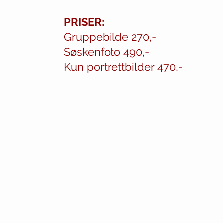
PRISER:
Gruppebilde 270,-
Søskenfoto 490,-
Kun portrettbilder 470,-